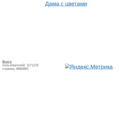
Дама с цветами
Всего
пользователей: 1171225
страниц: 8860881