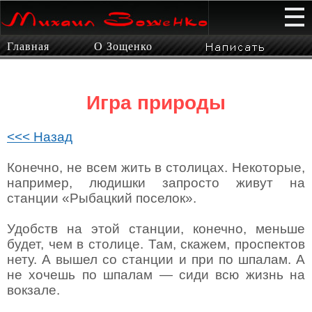
Главная
О Зощенко
Игра природы
<<< Назад
Конечно, не всем жить в столицах. Некоторые,
например, людишки запросто живут на
станции «Рыбацкий поселок».
Удобств на этой станции, конечно, меньше
будет, чем в столице. Там, скажем, проспектов
нету. А вышел со станции и при по шпалам. А
не хочешь по шпалам — сиди всю жизнь на
вокзале.