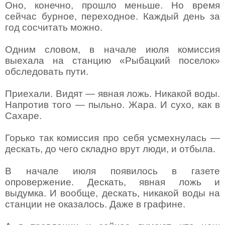
Оно, конечно, прошло меньше. Но время
сейчас бурное, переходное. Каждый день за
год сосчитать можно.
Одним словом, в начале июля комиссия
выехала на станцию «Рыбацкий поселок»
обследовать пути.
Приехали. Видят — явная ложь. Никакой воды.
Напротив того — пыльно. Жара. И сухо, как в
Сахаре.
Горько так комиссия про себя усмехнулась —
дескать, до чего складно врут люди, и отбыла.
В начале июля появилось в газете
опровержение. Дескать, явная ложь и
выдумка. И вообще, дескать, никакой воды на
станции не оказалось. Даже в графине.